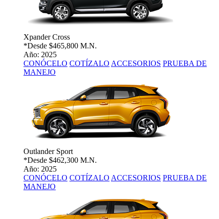
Xpander Cross
*Desde
$465,800 M.N.
Año: 2025
CONÓCELO
COTÍZALO
ACCESORIOS
PRUEBA DE
MANEJO
Outlander Sport
*Desde
$462,300 M.N.
Año: 2025
CONÓCELO
COTÍZALO
ACCESORIOS
PRUEBA DE
MANEJO