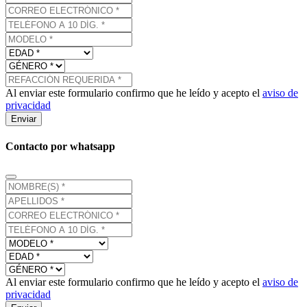
Al enviar este formulario confirmo que he leído y acepto el
aviso de
privacidad
Enviar
Contacto por whatsapp
Al enviar este formulario confirmo que he leído y acepto el
aviso de
privacidad