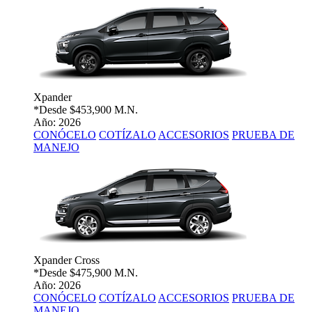
Xpander
*Desde
$453,900 M.N.
Año: 2026
CONÓCELO
COTÍZALO
ACCESORIOS
PRUEBA DE
MANEJO
Xpander Cross
*Desde
$475,900 M.N.
Año: 2026
CONÓCELO
COTÍZALO
ACCESORIOS
PRUEBA DE
MANEJO