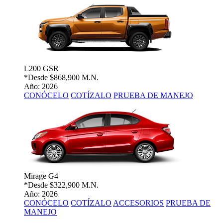
L200 GSR
*Desde
$868,900 M.N.
Año: 2026
CONÓCELO
COTÍZALO
PRUEBA DE MANEJO
Mirage G4
*Desde
$322,900 M.N.
Año: 2026
CONÓCELO
COTÍZALO
ACCESORIOS
PRUEBA DE
MANEJO