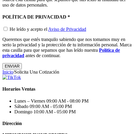
uso de datos personales.
POLÍTICA DE PRIVACIDAD
*
He leído y acepto el
Aviso de Privacidad
Queremos que estés tranquilo sabiendo que nos tomamos muy en
serio la privacidad y la protección de tu información personal. Marca
esta casilla para que sepamos que has leído nuestra
Política de
privacidad
antes de continuar.
Inicio
/
Solicita Una Cotización
Horarios Ventas
Lunes – Viernes
09:00 AM - 08:00 PM
Sábado
09:00 AM - 05:00 PM
Domingo
10:00 AM - 05:00 PM
Dirección