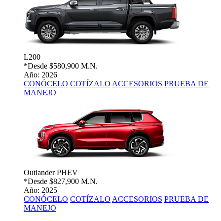
L200
*Desde
$580,900 M.N.
Año: 2026
CONÓCELO
COTÍZALO
ACCESORIOS
PRUEBA DE
MANEJO
Outlander PHEV
*Desde
$827,900 M.N.
Año: 2025
CONÓCELO
COTÍZALO
ACCESORIOS
PRUEBA DE
MANEJO