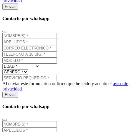
privacidad
Enviar
Contacto por whatsapp
Al enviar este formulario confirmo que he leído y acepto el
aviso de
privacidad
Enviar
Contacto por whatsapp