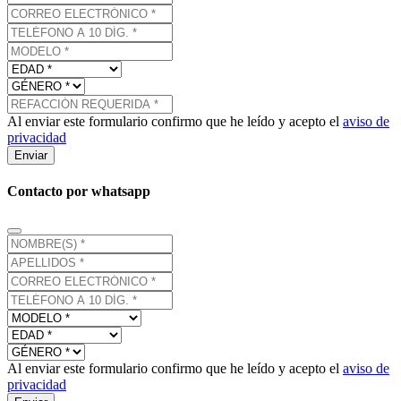
Al enviar este formulario confirmo que he leído y acepto el
aviso de
privacidad
Enviar
Contacto por whatsapp
Al enviar este formulario confirmo que he leído y acepto el
aviso de
privacidad