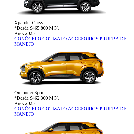
Xpander Cross
*Desde
$465,800 M.N.
Año: 2025
CONÓCELO
COTÍZALO
ACCESORIOS
PRUEBA DE
MANEJO
Outlander Sport
*Desde
$462,300 M.N.
Año: 2025
CONÓCELO
COTÍZALO
ACCESORIOS
PRUEBA DE
MANEJO