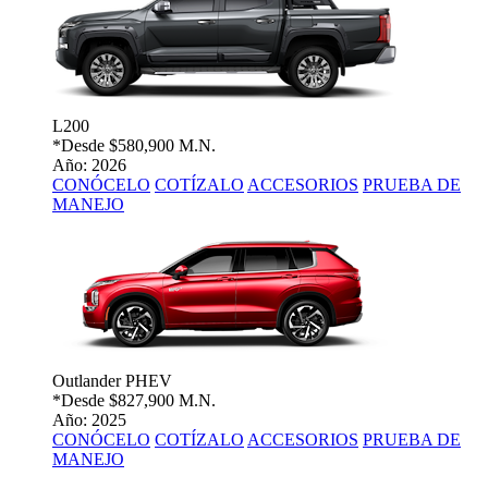
L200
*Desde
$580,900 M.N.
Año: 2026
CONÓCELO
COTÍZALO
ACCESORIOS
PRUEBA DE
MANEJO
Outlander PHEV
*Desde
$827,900 M.N.
Año: 2025
CONÓCELO
COTÍZALO
ACCESORIOS
PRUEBA DE
MANEJO