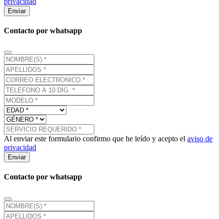
privacidad
Enviar
Contacto por whatsapp
Al enviar este formulario confirmo que he leído y acepto el
aviso de
privacidad
Enviar
Contacto por whatsapp