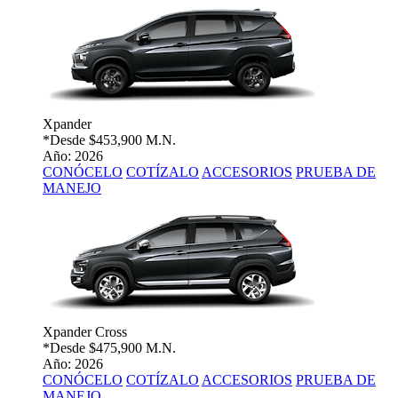
Xpander
*Desde
$453,900 M.N.
Año: 2026
CONÓCELO
COTÍZALO
ACCESORIOS
PRUEBA DE
MANEJO
Xpander Cross
*Desde
$475,900 M.N.
Año: 2026
CONÓCELO
COTÍZALO
ACCESORIOS
PRUEBA DE
MANEJO