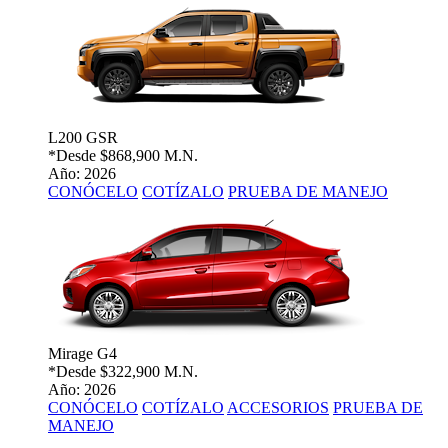
L200 GSR
*Desde
$868,900 M.N.
Año: 2026
CONÓCELO
COTÍZALO
PRUEBA DE MANEJO
Mirage G4
*Desde
$322,900 M.N.
Año: 2026
CONÓCELO
COTÍZALO
ACCESORIOS
PRUEBA DE
MANEJO