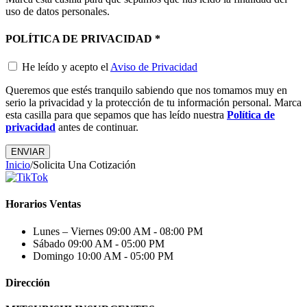
uso de datos personales.
POLÍTICA DE PRIVACIDAD
*
He leído y acepto el
Aviso de Privacidad
Queremos que estés tranquilo sabiendo que nos tomamos muy en
serio la privacidad y la protección de tu información personal. Marca
esta casilla para que sepamos que has leído nuestra
Política de
privacidad
antes de continuar.
Inicio
/
Solicita Una Cotización
Horarios Ventas
Lunes – Viernes
09:00 AM - 08:00 PM
Sábado
09:00 AM - 05:00 PM
Domingo
10:00 AM - 05:00 PM
Dirección