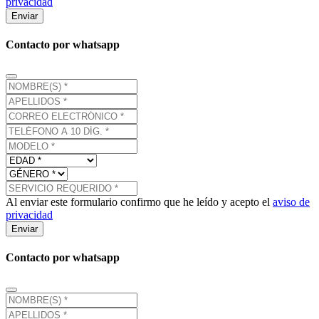
privacidad
Enviar
Contacto por whatsapp
Al enviar este formulario confirmo que he leído y acepto el
aviso de
privacidad
Enviar
Contacto por whatsapp