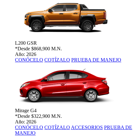
L200 GSR
*Desde
$868,900 M.N.
Año: 2026
CONÓCELO
COTÍZALO
PRUEBA DE MANEJO
Mirage G4
*Desde
$322,900 M.N.
Año: 2026
CONÓCELO
COTÍZALO
ACCESORIOS
PRUEBA DE
MANEJO