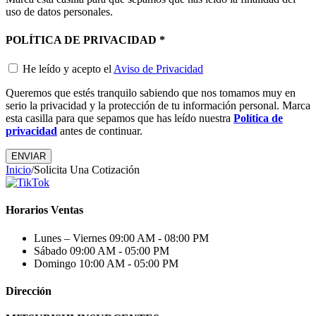
uso de datos personales.
POLÍTICA DE PRIVACIDAD
*
He leído y acepto el
Aviso de Privacidad
Queremos que estés tranquilo sabiendo que nos tomamos muy en
serio la privacidad y la protección de tu información personal. Marca
esta casilla para que sepamos que has leído nuestra
Política de
privacidad
antes de continuar.
Inicio
/
Solicita Una Cotización
Horarios Ventas
Lunes – Viernes
09:00 AM - 08:00 PM
Sábado
09:00 AM - 05:00 PM
Domingo
10:00 AM - 05:00 PM
Dirección