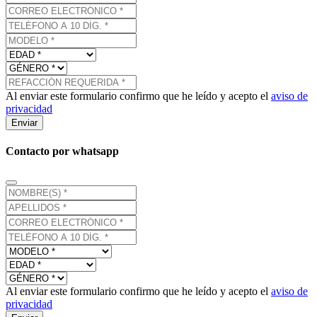
Al enviar este formulario confirmo que he leído y acepto el
aviso de
privacidad
Enviar
Contacto por whatsapp
Al enviar este formulario confirmo que he leído y acepto el
aviso de
privacidad