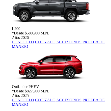
L200
*Desde
$580,900 M.N.
Año: 2026
CONÓCELO
COTÍZALO
ACCESORIOS
PRUEBA DE
MANEJO
Outlander PHEV
*Desde
$827,900 M.N.
Año: 2025
CONÓCELO
COTÍZALO
ACCESORIOS
PRUEBA DE
MANEJO