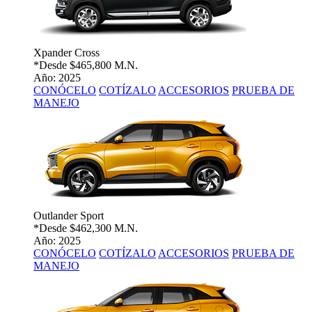
Xpander Cross
*Desde
$465,800 M.N.
Año: 2025
CONÓCELO
COTÍZALO
ACCESORIOS
PRUEBA DE
MANEJO
Outlander Sport
*Desde
$462,300 M.N.
Año: 2025
CONÓCELO
COTÍZALO
ACCESORIOS
PRUEBA DE
MANEJO