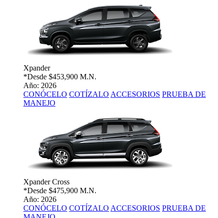
Xpander
*Desde
$453,900 M.N.
Año: 2026
CONÓCELO
COTÍZALO
ACCESORIOS
PRUEBA DE
MANEJO
Xpander Cross
*Desde
$475,900 M.N.
Año: 2026
CONÓCELO
COTÍZALO
ACCESORIOS
PRUEBA DE
MANEJO