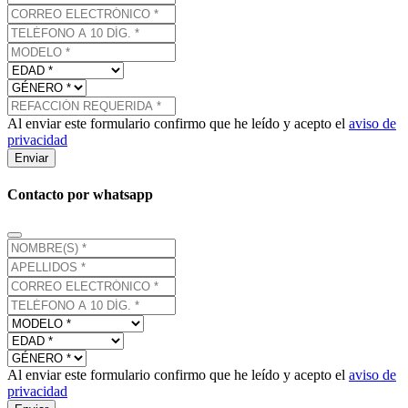
Al enviar este formulario confirmo que he leído y acepto el
aviso de
privacidad
Enviar
Contacto por whatsapp
Al enviar este formulario confirmo que he leído y acepto el
aviso de
privacidad