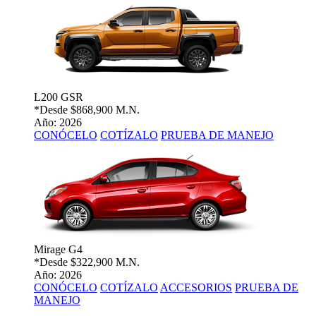
L200 GSR
*Desde
$868,900 M.N.
Año: 2026
CONÓCELO
COTÍZALO
PRUEBA DE MANEJO
Mirage G4
*Desde
$322,900 M.N.
Año: 2026
CONÓCELO
COTÍZALO
ACCESORIOS
PRUEBA DE
MANEJO