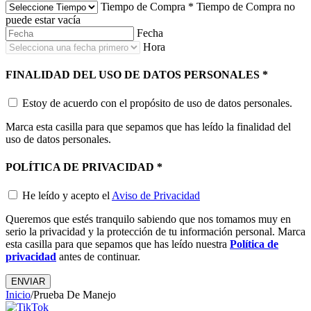
Tiempo de Compra
*
Tiempo de Compra no
puede estar vacía
Fecha
Hora
FINALIDAD DEL USO DE DATOS PERSONALES
*
Estoy de acuerdo con el propósito de uso de datos personales.
Marca esta casilla para que sepamos que has leído la finalidad del
uso de datos personales.
POLÍTICA DE PRIVACIDAD
*
He leído y acepto el
Aviso de Privacidad
Queremos que estés tranquilo sabiendo que nos tomamos muy en
serio la privacidad y la protección de tu información personal. Marca
esta casilla para que sepamos que has leído nuestra
Política de
privacidad
antes de continuar.
ENVIAR
Inicio
/
Prueba De Manejo