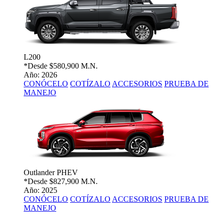
L200
*Desde
$580,900 M.N.
Año: 2026
CONÓCELO
COTÍZALO
ACCESORIOS
PRUEBA DE
MANEJO
Outlander PHEV
*Desde
$827,900 M.N.
Año: 2025
CONÓCELO
COTÍZALO
ACCESORIOS
PRUEBA DE
MANEJO