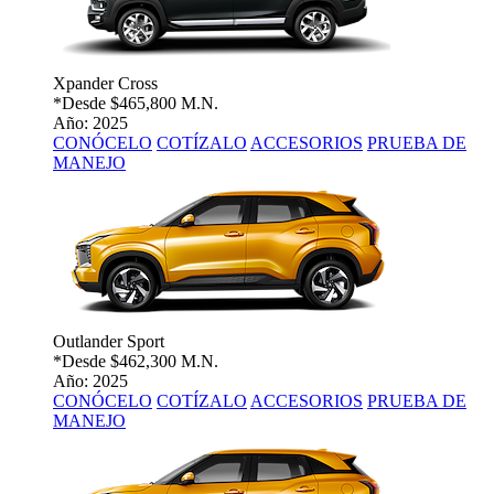
Xpander Cross
*Desde
$465,800 M.N.
Año: 2025
CONÓCELO
COTÍZALO
ACCESORIOS
PRUEBA DE
MANEJO
Outlander Sport
*Desde
$462,300 M.N.
Año: 2025
CONÓCELO
COTÍZALO
ACCESORIOS
PRUEBA DE
MANEJO