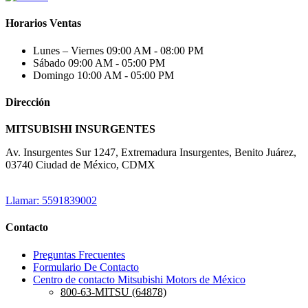
Horarios Ventas
Lunes – Viernes
09:00 AM - 08:00 PM
Sábado
09:00 AM - 05:00 PM
Domingo
10:00 AM - 05:00 PM
Dirección
MITSUBISHI INSURGENTES
Av. Insurgentes Sur 1247, Extremadura Insurgentes, Benito Juárez,
03740 Ciudad de México, CDMX
Llamar: 5591839002
Contacto
Preguntas Frecuentes
Formulario De Contacto
Centro de contacto Mitsubishi Motors de México
800-63-MITSU (64878)