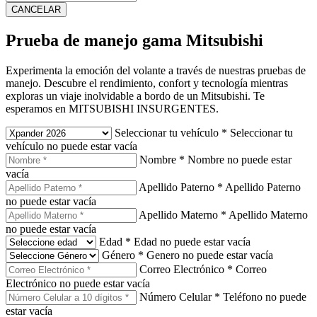
CANCELAR
Prueba de manejo gama Mitsubishi
Experimenta la emoción del volante a través de nuestras pruebas de
manejo. Descubre el rendimiento, confort y tecnología mientras
exploras un viaje inolvidable a bordo de un Mitsubishi. Te
esperamos en MITSUBISHI INSURGENTES.
Seleccionar tu vehículo
*
Seleccionar tu
vehículo no puede estar vacía
Nombre
*
Nombre no puede estar
vacía
Apellido Paterno
*
Apellido Paterno
no puede estar vacía
Apellido Materno
*
Apellido Materno
no puede estar vacía
Edad
*
Edad no puede estar vacía
Género
*
Genero no puede estar vacía
Correo Electrónico
*
Correo
Electrónico no puede estar vacía
Número Celular
*
Teléfono no puede
estar vacía