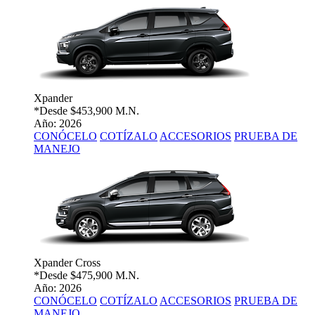
Xpander
*Desde
$453,900 M.N.
Año: 2026
CONÓCELO
COTÍZALO
ACCESORIOS
PRUEBA DE
MANEJO
Xpander Cross
*Desde
$475,900 M.N.
Año: 2026
CONÓCELO
COTÍZALO
ACCESORIOS
PRUEBA DE
MANEJO