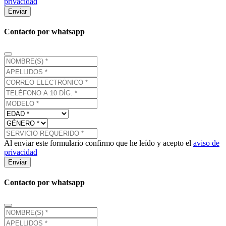
privacidad
Enviar
Contacto por whatsapp
Al enviar este formulario confirmo que he leído y acepto el
aviso de
privacidad
Enviar
Contacto por whatsapp