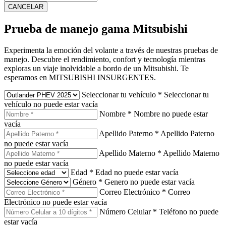
CANCELAR
Prueba de manejo gama Mitsubishi
Experimenta la emoción del volante a través de nuestras pruebas de
manejo. Descubre el rendimiento, confort y tecnología mientras
exploras un viaje inolvidable a bordo de un Mitsubishi. Te
esperamos en MITSUBISHI INSURGENTES.
Seleccionar tu vehículo
*
Seleccionar tu
vehículo no puede estar vacía
Nombre
*
Nombre no puede estar
vacía
Apellido Paterno
*
Apellido Paterno
no puede estar vacía
Apellido Materno
*
Apellido Materno
no puede estar vacía
Edad
*
Edad no puede estar vacía
Género
*
Genero no puede estar vacía
Correo Electrónico
*
Correo
Electrónico no puede estar vacía
Número Celular
*
Teléfono no puede
estar vacía