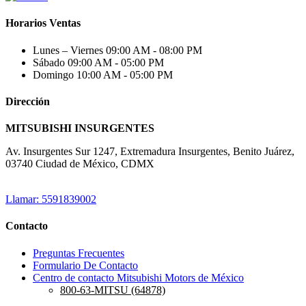
Horarios Ventas
Lunes – Viernes
09:00 AM - 08:00 PM
Sábado
09:00 AM - 05:00 PM
Domingo
10:00 AM - 05:00 PM
Dirección
MITSUBISHI INSURGENTES
Av. Insurgentes Sur 1247, Extremadura Insurgentes, Benito Juárez,
03740 Ciudad de México, CDMX
Llamar: 5591839002
Contacto
Preguntas Frecuentes
Formulario De Contacto
Centro de contacto Mitsubishi Motors de México
800-63-MITSU (64878)