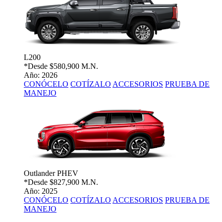
L200
*Desde
$580,900 M.N.
Año: 2026
CONÓCELO
COTÍZALO
ACCESORIOS
PRUEBA DE
MANEJO
Outlander PHEV
*Desde
$827,900 M.N.
Año: 2025
CONÓCELO
COTÍZALO
ACCESORIOS
PRUEBA DE
MANEJO