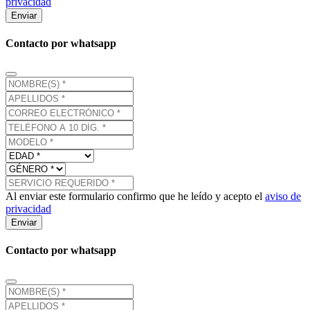
privacidad
Enviar
Contacto por whatsapp
Al enviar este formulario confirmo que he leído y acepto el
aviso de
privacidad
Enviar
Contacto por whatsapp