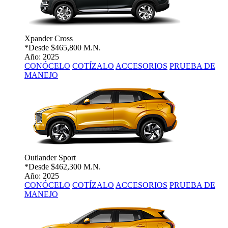
Xpander Cross
*Desde
$465,800 M.N.
Año: 2025
CONÓCELO
COTÍZALO
ACCESORIOS
PRUEBA DE
MANEJO
Outlander Sport
*Desde
$462,300 M.N.
Año: 2025
CONÓCELO
COTÍZALO
ACCESORIOS
PRUEBA DE
MANEJO