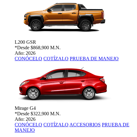
L200 GSR
*Desde
$868,900 M.N.
Año: 2026
CONÓCELO
COTÍZALO
PRUEBA DE MANEJO
Mirage G4
*Desde
$322,900 M.N.
Año: 2026
CONÓCELO
COTÍZALO
ACCESORIOS
PRUEBA DE
MANEJO