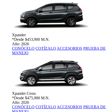
Xpander
*Desde
$453,900 M.N.
Año: 2026
CONÓCELO
COTÍZALO
ACCESORIOS
PRUEBA DE
MANEJO
Xpander Cross
*Desde
$475,900 M.N.
Año: 2026
CONÓCELO
COTÍZALO
ACCESORIOS
PRUEBA DE
MANEJO