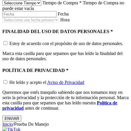
Tiempo de Compra
*
Tiempo de Compra no
puede estar vacía
Fecha
Hora
FINALIDAD DEL USO DE DATOS PERSONALES
*
Estoy de acuerdo con el propósito de uso de datos personales.
Marca esta casilla para que sepamos que has leído la finalidad del
uso de datos personales.
POLÍTICA DE PRIVACIDAD
*
He leído y acepto el
Aviso de Privacidad
Queremos que estés tranquilo sabiendo que nos tomamos muy en
serio la privacidad y la protección de tu información personal. Marca
esta casilla para que sepamos que has leído nuestra
Política de
privacidad
antes de continuar.
ENVIAR
Inicio
/
Prueba De Manejo