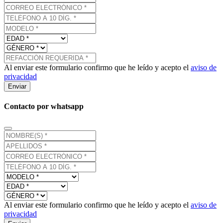
Al enviar este formulario confirmo que he leído y acepto el
aviso de
privacidad
Enviar
Contacto por whatsapp
Al enviar este formulario confirmo que he leído y acepto el
aviso de
privacidad