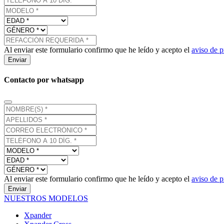
Al enviar este formulario confirmo que he leído y acepto el
aviso de p
Enviar
Contacto por whatsapp
Al enviar este formulario confirmo que he leído y acepto el
aviso de p
Enviar
NUESTROS MODELOS
Xpander