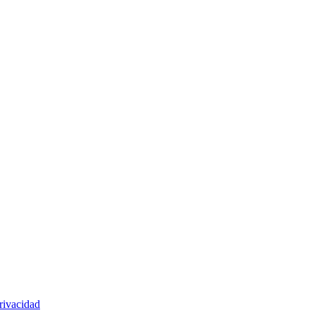
rivacidad