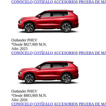
CONÓCELO
COTÍZALO
ACCESORIOS
PRUEBA DE M
Outlander PHEV
*Desde
$827,900 M.N.
Año: 2025
CONÓCELO
COTÍZALO
ACCESORIOS
PRUEBA DE M
Outlander PHEV
*Desde
$883,900 M.N.
Año: 2026
CONÓCELO
COTÍZALO
ACCESORIOS
PRUEBA DE M