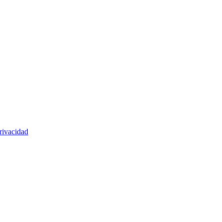
rivacidad