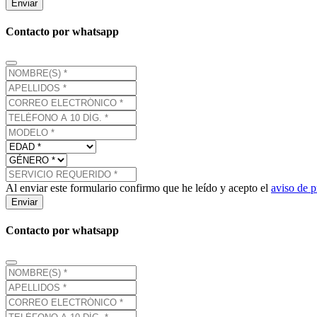
Enviar
Contacto por whatsapp
Al enviar este formulario confirmo que he leído y acepto el
aviso de p
Enviar
Contacto por whatsapp