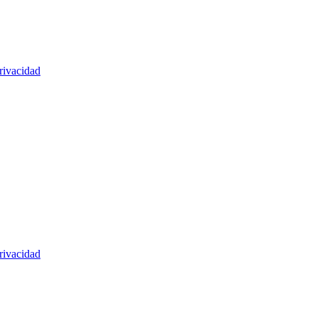
rivacidad
rivacidad