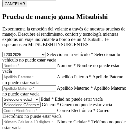
CANCELAR
Prueba de manejo gama Mitsubishi
Experimenta la emoción del volante a través de nuestras pruebas de
manejo. Descubre el rendimiento, confort y tecnología mientras
exploras un viaje inolvidable a bordo de un Mitsubishi. Te
esperamos en MITSUBISHI INSURGENTES.
Seleccionar tu vehículo
*
Seleccionar tu
vehículo no puede estar vacía
Nombre
*
Nombre no puede estar
vacía
Apellido Paterno
*
Apellido Paterno
no puede estar vacía
Apellido Materno
*
Apellido Materno
no puede estar vacía
Edad
*
Edad no puede estar vacía
Género
*
Genero no puede estar vacía
Correo Electrónico
*
Correo
Electrónico no puede estar vacía
Número Celular
*
Teléfono no puede
estar vacía