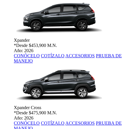
Xpander
*Desde
$453,900 M.N.
Año: 2026
CONÓCELO
COTÍZALO
ACCESORIOS
PRUEBA DE
MANEJO
Xpander Cross
*Desde
$475,900 M.N.
Año: 2026
CONÓCELO
COTÍZALO
ACCESORIOS
PRUEBA DE
MANEJO