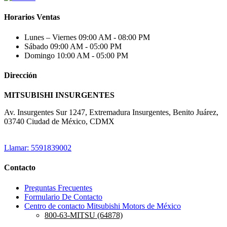
Horarios Ventas
Lunes – Viernes
09:00 AM - 08:00 PM
Sábado
09:00 AM - 05:00 PM
Domingo
10:00 AM - 05:00 PM
Dirección
MITSUBISHI INSURGENTES
Av. Insurgentes Sur 1247, Extremadura Insurgentes, Benito Juárez,
03740 Ciudad de México, CDMX
Llamar: 5591839002
Contacto
Preguntas Frecuentes
Formulario De Contacto
Centro de contacto Mitsubishi Motors de México
800-63-MITSU (64878)