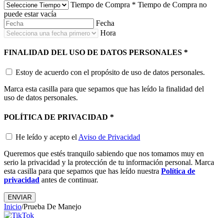
Tiempo de Compra
*
Tiempo de Compra no
puede estar vacía
Fecha
Hora
FINALIDAD DEL USO DE DATOS PERSONALES
*
Estoy de acuerdo con el propósito de uso de datos personales.
Marca esta casilla para que sepamos que has leído la finalidad del
uso de datos personales.
POLÍTICA DE PRIVACIDAD
*
He leído y acepto el
Aviso de Privacidad
Queremos que estés tranquilo sabiendo que nos tomamos muy en
serio la privacidad y la protección de tu información personal. Marca
esta casilla para que sepamos que has leído nuestra
Política de
privacidad
antes de continuar.
ENVIAR
Inicio
/
Prueba De Manejo