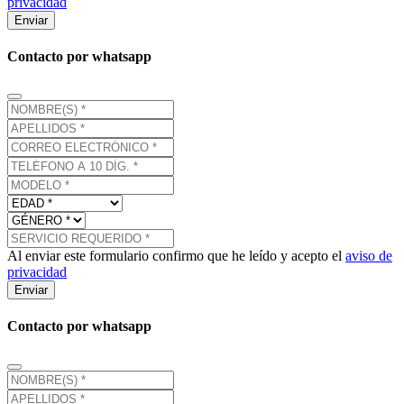
privacidad
Enviar
Contacto por whatsapp
Al enviar este formulario confirmo que he leído y acepto el
aviso de
privacidad
Enviar
Contacto por whatsapp