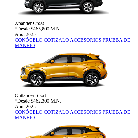
Xpander Cross
*Desde
$465,800 M.N.
Año: 2025
CONÓCELO
COTÍZALO
ACCESORIOS
PRUEBA DE
MANEJO
Outlander Sport
*Desde
$462,300 M.N.
Año: 2025
CONÓCELO
COTÍZALO
ACCESORIOS
PRUEBA DE
MANEJO