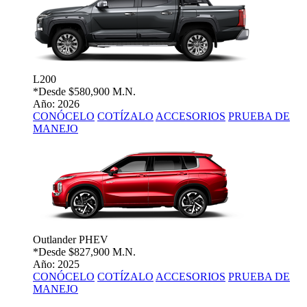
L200
*Desde
$580,900 M.N.
Año: 2026
CONÓCELO
COTÍZALO
ACCESORIOS
PRUEBA DE
MANEJO
Outlander PHEV
*Desde
$827,900 M.N.
Año: 2025
CONÓCELO
COTÍZALO
ACCESORIOS
PRUEBA DE
MANEJO