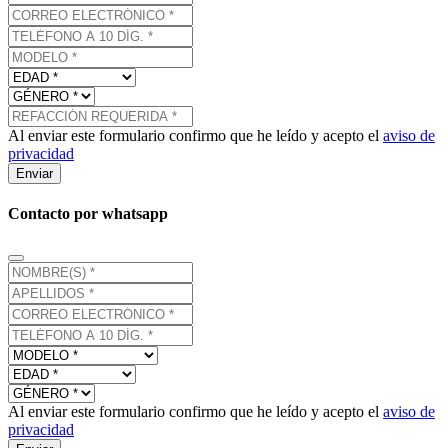
Al enviar este formulario confirmo que he leído y acepto el
aviso de
privacidad
Enviar
Contacto por whatsapp
Al enviar este formulario confirmo que he leído y acepto el
aviso de
privacidad