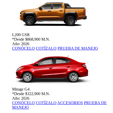
L200 GSR
*Desde
$868,900 M.N.
Año: 2026
CONÓCELO
COTÍZALO
PRUEBA DE MANEJO
Mirage G4
*Desde
$322,900 M.N.
Año: 2026
CONÓCELO
COTÍZALO
ACCESORIOS
PRUEBA DE
MANEJO