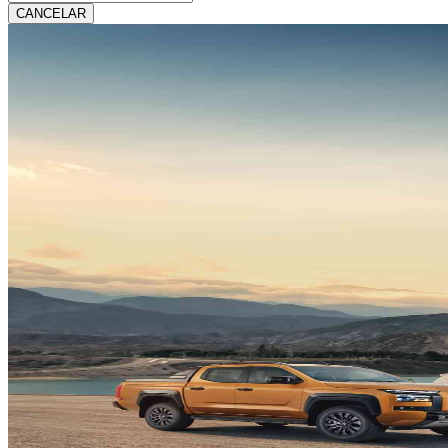
CANCELAR