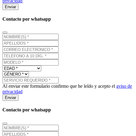
privacidad
Enviar
Contacto por whatsapp
Al enviar este formulario confirmo que he leído y acepto el
aviso de
privacidad
Enviar
Contacto por whatsapp