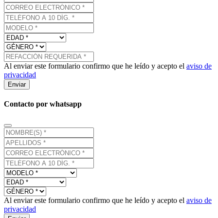
Al enviar este formulario confirmo que he leído y acepto el
aviso de
privacidad
Enviar
Contacto por whatsapp
Al enviar este formulario confirmo que he leído y acepto el
aviso de
privacidad