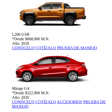
L200 GSR
*Desde
$868,900 M.N.
Año: 2026
CONÓCELO
COTÍZALO
PRUEBA DE MANEJO
Mirage G4
*Desde
$322,900 M.N.
Año: 2026
CONÓCELO
COTÍZALO
ACCESORIOS
PRUEBA DE
MANEJO