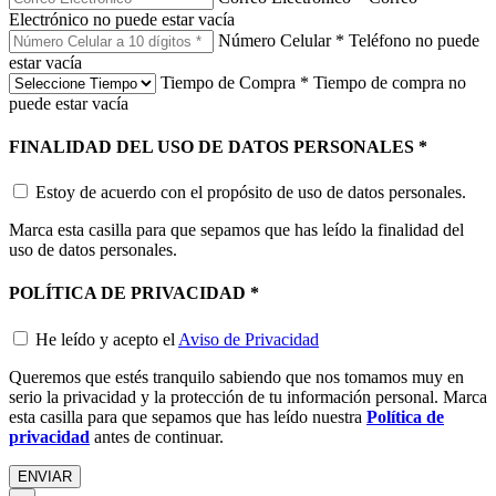
Electrónico no puede estar vacía
Número Celular
*
Teléfono no puede
estar vacía
Tiempo de Compra
*
Tiempo de compra no
puede estar vacía
FINALIDAD DEL USO DE DATOS PERSONALES
*
Estoy de acuerdo con el propósito de uso de datos personales.
Marca esta casilla para que sepamos que has leído la finalidad del
uso de datos personales.
POLÍTICA DE PRIVACIDAD
*
He leído y acepto el
Aviso de Privacidad
Queremos que estés tranquilo sabiendo que nos tomamos muy en
serio la privacidad y la protección de tu información personal. Marca
esta casilla para que sepamos que has leído nuestra
Política de
privacidad
antes de continuar.