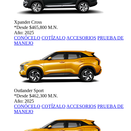
Xpander Cross
*Desde
$465,800 M.N.
Año: 2025
CONÓCELO
COTÍZALO
ACCESORIOS
PRUEBA DE
MANEJO
Outlander Sport
*Desde
$462,300 M.N.
Año: 2025
CONÓCELO
COTÍZALO
ACCESORIOS
PRUEBA DE
MANEJO