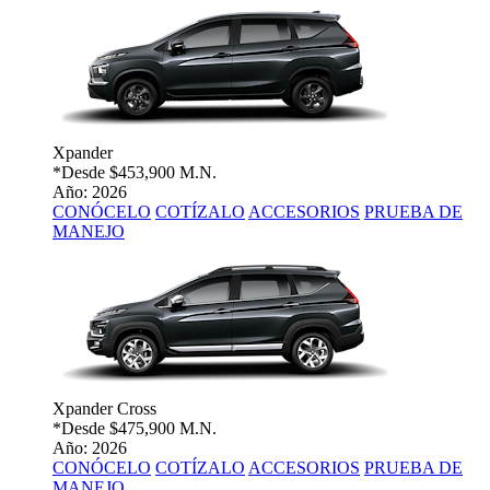
Xpander
*Desde
$453,900 M.N.
Año: 2026
CONÓCELO
COTÍZALO
ACCESORIOS
PRUEBA DE
MANEJO
Xpander Cross
*Desde
$475,900 M.N.
Año: 2026
CONÓCELO
COTÍZALO
ACCESORIOS
PRUEBA DE
MANEJO