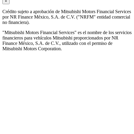
×
Crédito sujeto a aprobación de Mitsubishi Motors Financial Services
por NR Finance México, S.A. de C.V. ("NRFM" entidad comercial
no financiera).
"Mitsubishi Motors Financial Services" es el nombre de los servicios
financieros para vehículos Mitsubishi proporcionados por NR
Finance México, S.A. de C.V., utilizado con el permiso de
Mitsubishi Motors Corporation.