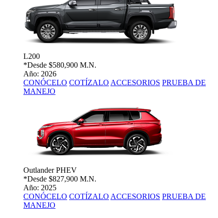
L200
*Desde
$580,900 M.N.
Año: 2026
CONÓCELO
COTÍZALO
ACCESORIOS
PRUEBA DE
MANEJO
Outlander PHEV
*Desde
$827,900 M.N.
Año: 2025
CONÓCELO
COTÍZALO
ACCESORIOS
PRUEBA DE
MANEJO