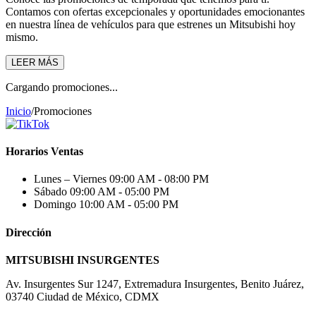
Contamos con ofertas excepcionales y oportunidades emocionantes
en nuestra línea de vehículos para que estrenes un Mitsubishi hoy
mismo.
LEER MÁS
Cargando promociones...
Inicio
/
Promociones
Horarios Ventas
Lunes – Viernes
09:00 AM - 08:00 PM
Sábado
09:00 AM - 05:00 PM
Domingo
10:00 AM - 05:00 PM
Dirección
MITSUBISHI INSURGENTES
Av. Insurgentes Sur 1247, Extremadura Insurgentes, Benito Juárez,
03740 Ciudad de México, CDMX