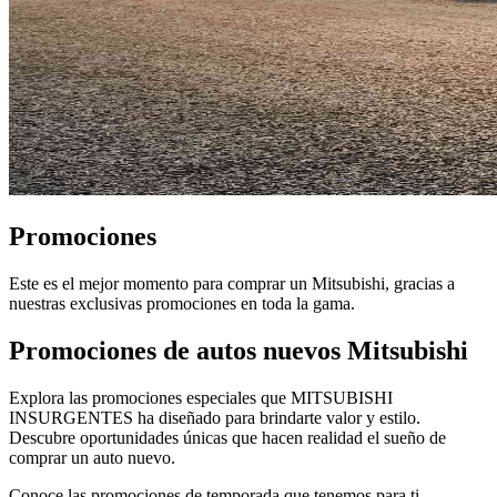
Promociones
Este es el mejor momento para comprar un Mitsubishi, gracias a
nuestras exclusivas promociones en toda la gama.
Promociones de autos nuevos Mitsubishi
Explora las promociones especiales que MITSUBISHI
INSURGENTES ha diseñado para brindarte valor y estilo.
Descubre oportunidades únicas que hacen realidad el sueño de
comprar un auto nuevo.
Conoce las promociones de temporada que tenemos para ti.