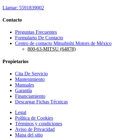
Llamar: 5591839002
Contacto
Preguntas Frecuentes
Formulario De Contacto
Centro de contacto Mitsubishi Motors de México
800-63-MITSU (64878)
Propietarios
Cita De Servicio
Mantenimiento
Manuales
Garantía
Financiamiento
Descargar Fichas Técnicas
Legal
Política de Cookies
Términos y condiciones
Aviso de Privacidad
Mapa del sitio