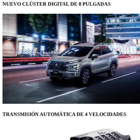
NUEVO CLÚSTER DIGITAL DE 8 PULGADAS
TRANSMISIÓN AUTOMÁTICA DE 4 VELOCIDADES