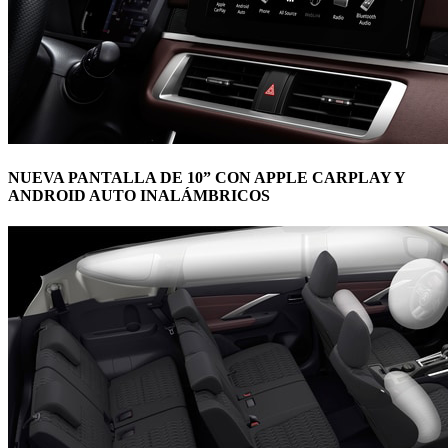
NUEVA PANTALLA DE 10” CON APPLE CARPLAY Y
ANDROID AUTO INALÁMBRICOS