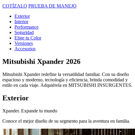
COTÍZALO
PRUEBA DE MANEJO
Exterior
Interior
Performance
Seguridad
Elige tu Color
Versiones
Accesorios
Mitsubishi Xpander 2026
Mitsubishi Xpander redefine la versatilidad familiar. Con su diseño
espacioso y moderno, tecnología y eficiencia, brinda comodidad y
estilo en cada viaje. Adquiérela en MITSUBISHI INSURGENTES.
Exterior
Xpander. Expande tu mundo
Conoce el mejor diseño de su segmento para la aventura en familia.