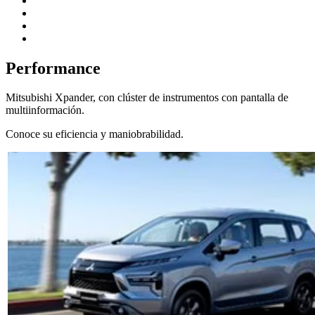
Performance
Mitsubishi Xpander, con clúster de instrumentos con pantalla de
multiinformación.
Conoce su eficiencia y maniobrabilidad.