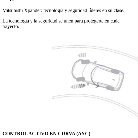
Mitsubishi Xpander: tecnología y seguridad líderes en su clase.
La tecnología y la seguridad se unen para protegerte en cada
trayecto.
CONTROL ACTIVO EN CURVA (AYC)