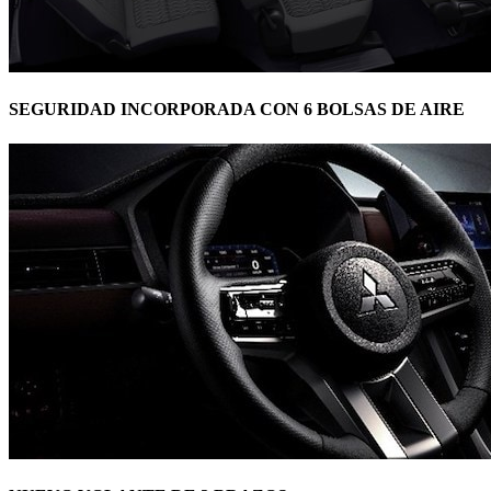
SEGURIDAD INCORPORADA CON 6 BOLSAS DE AIRE