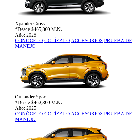
Xpander Cross
*Desde
$465,800 M.N.
Año: 2025
CONÓCELO
COTÍZALO
ACCESORIOS
PRUEBA DE
MANEJO
Outlander Sport
*Desde
$462,300 M.N.
Año: 2025
CONÓCELO
COTÍZALO
ACCESORIOS
PRUEBA DE
MANEJO