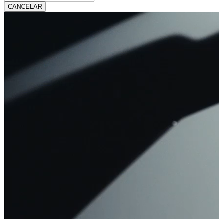
CANCELAR