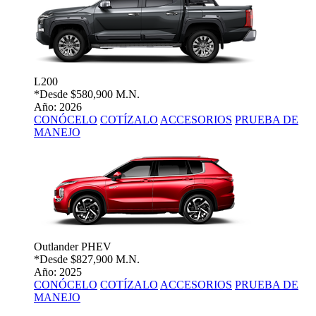
L200
*Desde
$580,900 M.N.
Año: 2026
CONÓCELO
COTÍZALO
ACCESORIOS
PRUEBA DE
MANEJO
Outlander PHEV
*Desde
$827,900 M.N.
Año: 2025
CONÓCELO
COTÍZALO
ACCESORIOS
PRUEBA DE
MANEJO