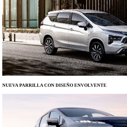
NUEVA PARRILLA CON DISEÑO ENVOLVENTE