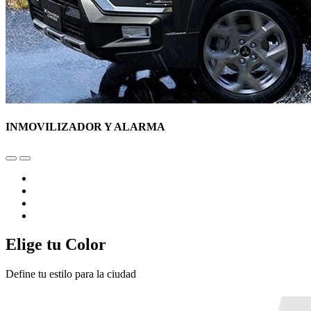
INMOVILIZADOR Y ALARMA
Elige tu Color
Define tu estilo para la ciudad