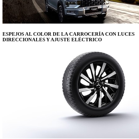
ESPEJOS AL COLOR DE LA CARROCERÍA CON LUCES
DIRECCIONALES Y AJUSTE ELÉCTRICO