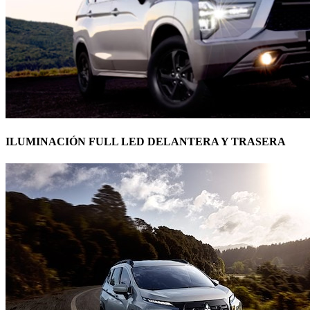
ILUMINACIÓN FULL LED DELANTERA Y TRASERA