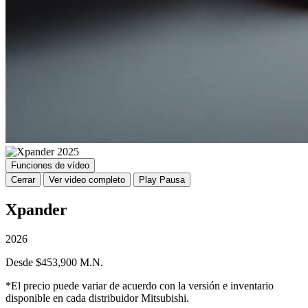
Funciones de vídeo
Cerrar
Ver video completo
Play
Pausa
Xpander
2026
Desde $453,900 M.N.
*El precio puede variar de acuerdo con la versión e inventario
disponible en cada distribuidor Mitsubishi.