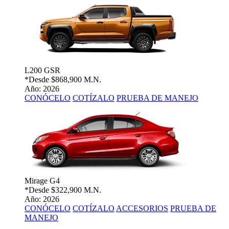
L200 GSR
*Desde
$868,900 M.N.
Año: 2026
CONÓCELO
COTÍZALO
PRUEBA DE MANEJO
Mirage G4
*Desde
$322,900 M.N.
Año: 2026
CONÓCELO
COTÍZALO
ACCESORIOS
PRUEBA DE
MANEJO