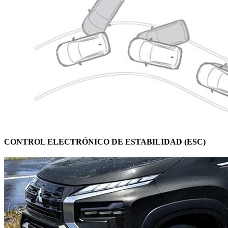
CONTROL ELECTRÓNICO DE ESTABILIDAD (ESC)