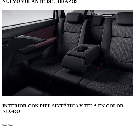
NUEVO VOLANTE DE 3 BRAZOS
INTERIOR CON PIEL SINTÉTICA Y TELA EN COLOR
NEGRO