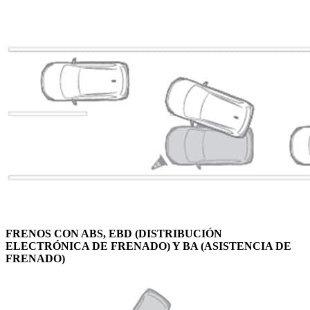
FRENOS CON ABS, EBD (DISTRIBUCIÓN
ELECTRÓNICA DE FRENADO) Y BA (ASISTENCIA DE
FRENADO)