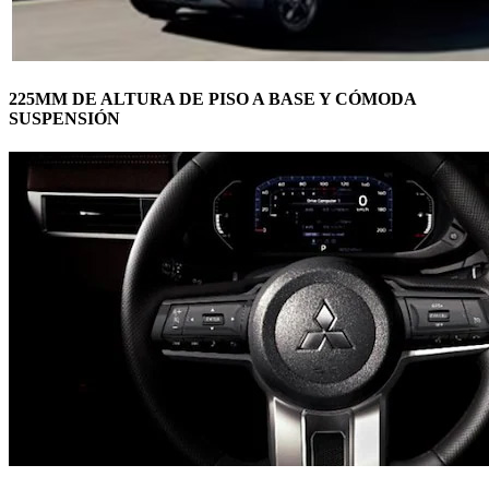
225MM DE ALTURA DE PISO A BASE Y CÓMODA
SUSPENSIÓN