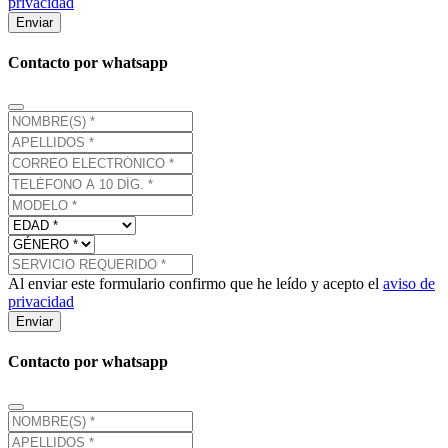
privacidad
Enviar
Contacto por whatsapp
Al enviar este formulario confirmo que he leído y acepto el
aviso de
privacidad
Enviar
Contacto por whatsapp