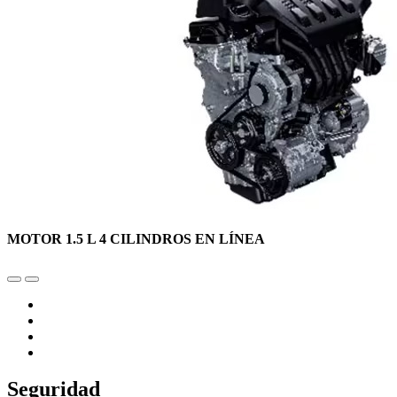
MOTOR 1.5 L 4 CILINDROS EN LÍNEA
Seguridad