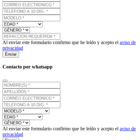
Al enviar este formulario confirmo que he leído y acepto el
aviso de
privacidad
Enviar
Contacto por whatsapp
Al enviar este formulario confirmo que he leído y acepto el
aviso de
privacidad