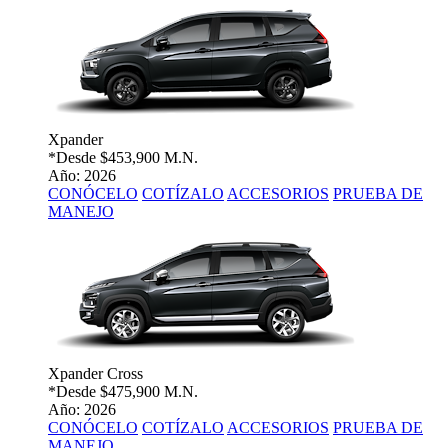
Xpander
*Desde
$453,900 M.N.
Año: 2026
CONÓCELO
COTÍZALO
ACCESORIOS
PRUEBA DE
MANEJO
Xpander Cross
*Desde
$475,900 M.N.
Año: 2026
CONÓCELO
COTÍZALO
ACCESORIOS
PRUEBA DE
MANEJO