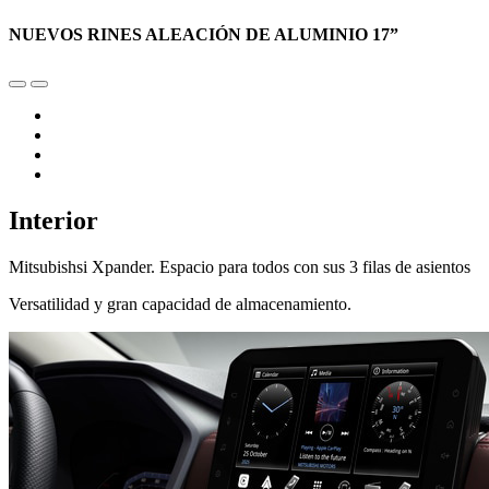
NUEVOS RINES ALEACIÓN DE ALUMINIO 17”
Interior
Mitsubishsi Xpander. Espacio para todos con sus 3 filas de asientos
Versatilidad y gran capacidad de almacenamiento.