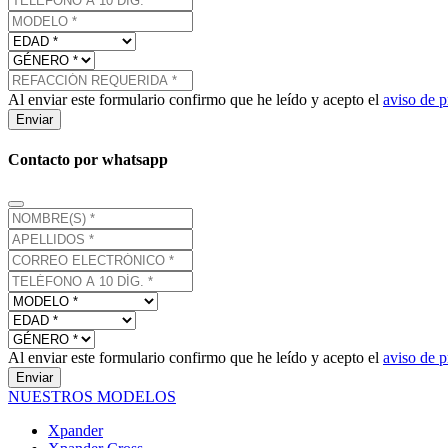
Al enviar este formulario confirmo que he leído y acepto el
aviso de p
Enviar
Contacto por whatsapp
Al enviar este formulario confirmo que he leído y acepto el
aviso de p
Enviar
NUESTROS MODELOS
Xpander