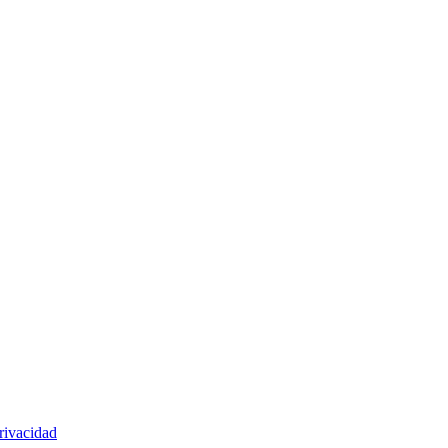
rivacidad