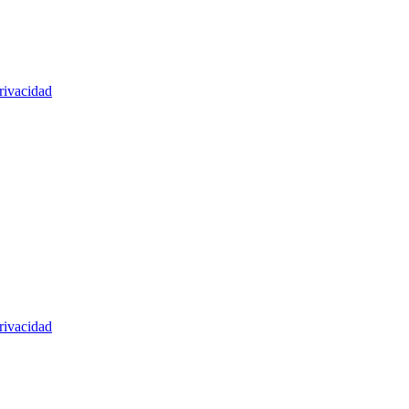
rivacidad
rivacidad