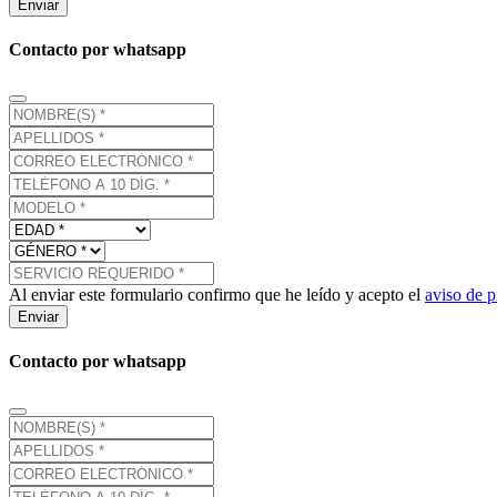
Enviar
Contacto por whatsapp
Al enviar este formulario confirmo que he leído y acepto el
aviso de p
Enviar
Contacto por whatsapp