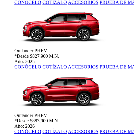
CONÓCELO
COTÍZALO
ACCESORIOS
PRUEBA DE M
Outlander PHEV
*Desde
$827,900 M.N.
Año: 2025
CONÓCELO
COTÍZALO
ACCESORIOS
PRUEBA DE M
Outlander PHEV
*Desde
$883,900 M.N.
Año: 2026
CONÓCELO
COTÍZALO
ACCESORIOS
PRUEBA DE M