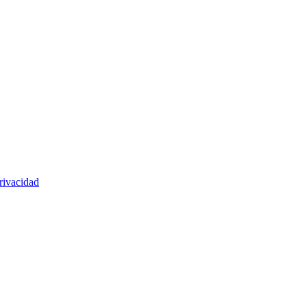
rivacidad