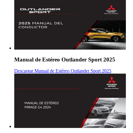
Manual de Estéreo Outlander Sport 2025
Descargar Manual de Estéreo Outlander Sport 2025