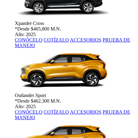
Xpander Cross
*Desde
$465,800 M.N.
Año: 2025
CONÓCELO
COTÍZALO
ACCESORIOS
PRUEBA DE
MANEJO
Outlander Sport
*Desde
$462,300 M.N.
Año: 2025
CONÓCELO
COTÍZALO
ACCESORIOS
PRUEBA DE
MANEJO