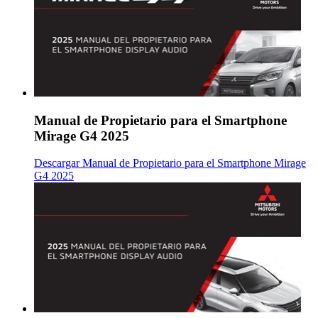
Manual de Propietario para el Smartphone
Mirage G4 2025
Descargar Manual de Propietario para el Smartphone Mirage
G4 2025