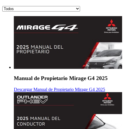
Manual de Propietario Mirage G4 2025
Descargar Manual de Propietario Mirage G4 2025