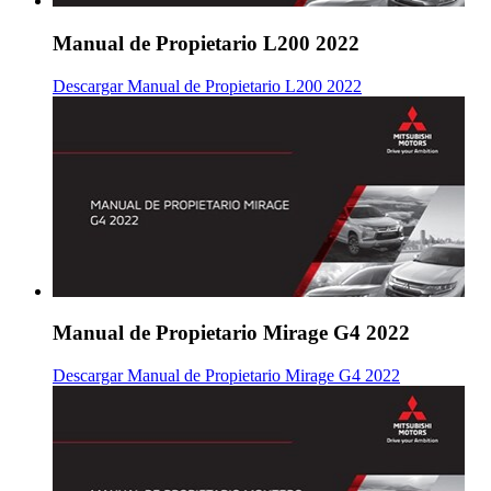
Manual de Propietario L200 2022
Descargar Manual de Propietario L200 2022
Manual de Propietario Mirage G4 2022
Descargar Manual de Propietario Mirage G4 2022