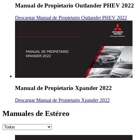
Manual de Propietario Outlander PHEV 2022
Descargar Manual de Propietario Outlander PHEV 2022
Manual de Propietario Xpander 2022
Descargar Manual de Propietario Xpander 2022
Manuales de Estéreo