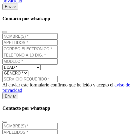
privacidad
Enviar
Contacto por whatsapp
Al enviar este formulario confirmo que he leído y acepto el
aviso de
privacidad
Enviar
Contacto por whatsapp