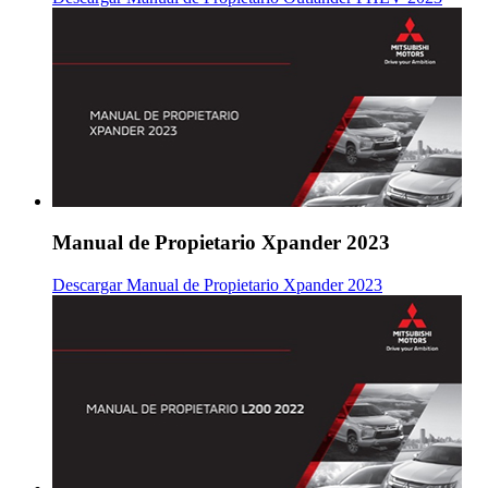
Manual de Propietario Xpander 2023
Descargar Manual de Propietario Xpander 2023