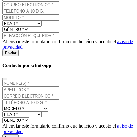
Al enviar este formulario confirmo que he leído y acepto el
aviso de
privacidad
Enviar
Contacto por whatsapp
Al enviar este formulario confirmo que he leído y acepto el
aviso de
privacidad