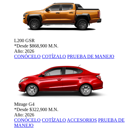
L200 GSR
*Desde
$868,900 M.N.
Año: 2026
CONÓCELO
COTÍZALO
PRUEBA DE MANEJO
Mirage G4
*Desde
$322,900 M.N.
Año: 2026
CONÓCELO
COTÍZALO
ACCESORIOS
PRUEBA DE
MANEJO