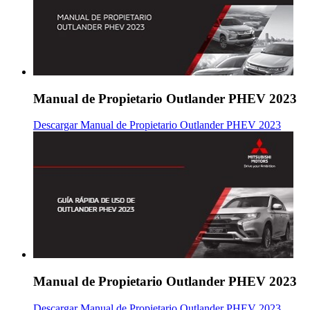
Manual de Propietario Outlander PHEV 2023
Descargar Manual de Propietario Outlander PHEV 2023
Manual de Propietario Outlander PHEV 2023
Descargar Manual de Propietario Outlander PHEV 2023