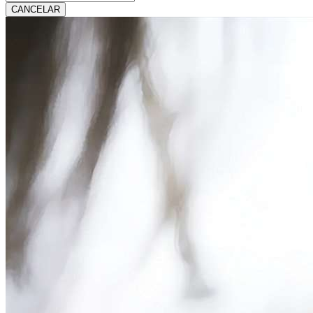
CANCELAR