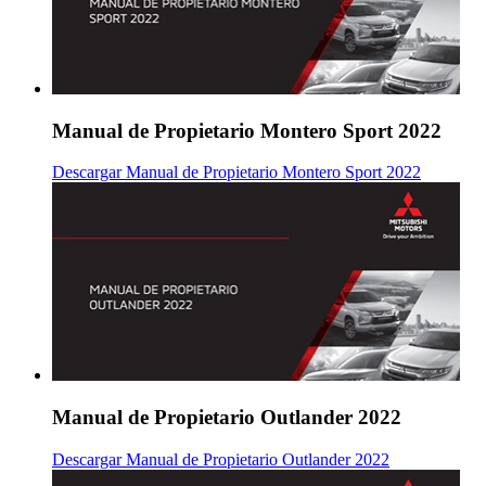
Manual de Propietario Montero Sport 2022
Descargar Manual de Propietario Montero Sport 2022
Manual de Propietario Outlander 2022
Descargar Manual de Propietario Outlander 2022