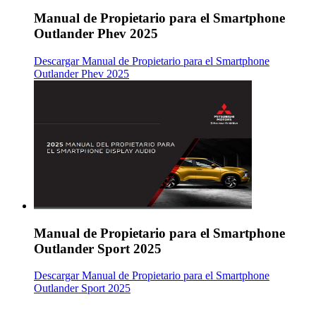
Manual de Propietario para el Smartphone
Outlander Phev 2025
Descargar Manual de Propietario para el Smartphone
Outlander Phev 2025
Manual de Propietario para el Smartphone
Outlander Sport 2025
Descargar Manual de Propietario para el Smartphone
Outlander Sport 2025