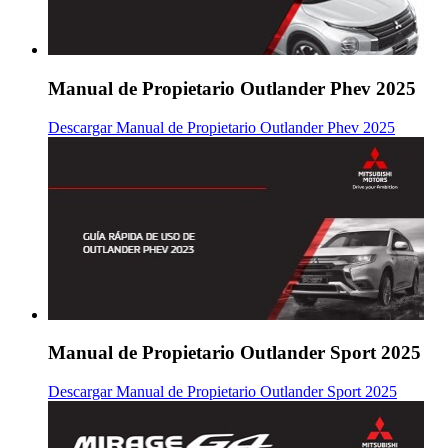
Manual de Propietario Outlander Phev 2025
Descargar Manual de Propietario Outlander Phev 2025
Manual de Propietario Outlander Sport 2025
Descargar Manual de Propietario Outlander Sport 2025