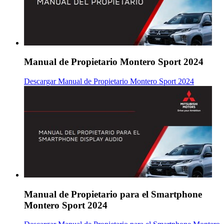
Manual de Propietario Montero Sport 2024
Descargar Manual de Propietario Montero Sport 2024
Manual de Propietario para el Smartphone
Montero Sport 2024