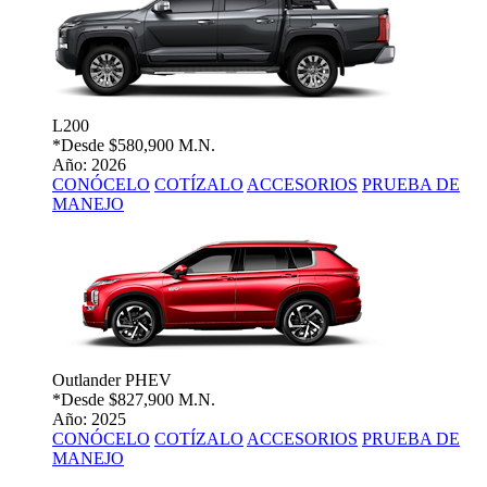
L200
*Desde
$580,900 M.N.
Año: 2026
CONÓCELO
COTÍZALO
ACCESORIOS
PRUEBA DE
MANEJO
Outlander PHEV
*Desde
$827,900 M.N.
Año: 2025
CONÓCELO
COTÍZALO
ACCESORIOS
PRUEBA DE
MANEJO