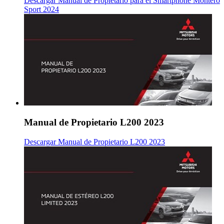
Descargar Manual de Propietario para el Smartphone Montero
Sport 2024
Manual de Propietario L200 2023
Descargar Manual de Propietario L200 2023