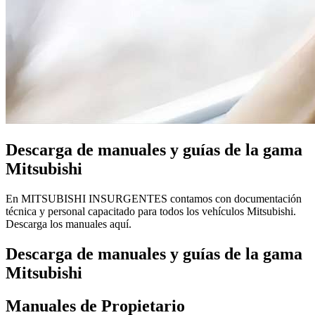
Descarga de manuales y guías de la gama
Mitsubishi
En MITSUBISHI INSURGENTES contamos con documentación
técnica y personal capacitado para todos los vehículos Mitsubishi.
Descarga los manuales aquí.
Descarga de manuales y guías de la gama
Mitsubishi
Manuales de Propietario