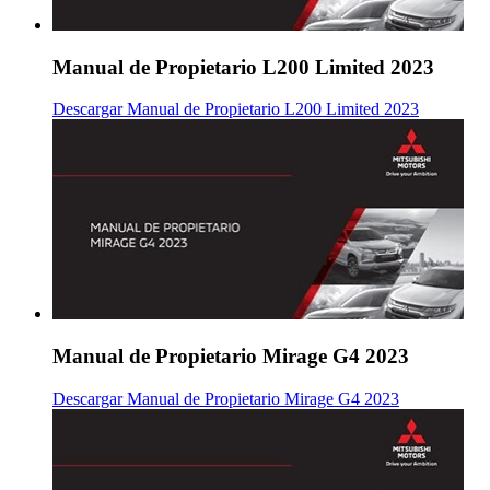
Manual de Propietario L200 Limited 2023
Descargar Manual de Propietario L200 Limited 2023
Manual de Propietario Mirage G4 2023
Descargar Manual de Propietario Mirage G4 2023