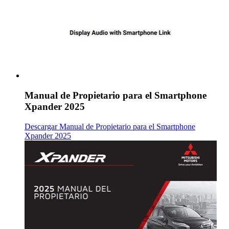
Manual de Propietario para el Smartphone
Xpander 2025
Descargar Manual de Propietario para el Smartphone
Xpander 2025