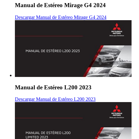
Manual de Estéreo Mirage G4 2024
Descargar Manual de Estéreo Mirage G4 2024
Manual de Estéreo L200 2023
Descargar Manual de Estéreo L200 2023