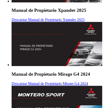
Manual de Propietario Xpander 2025
Descargar Manual de Propietario Xpander 2025
Manual de Propietario Mirage G4 2024
Descargar Manual de Propietario Mirage G4 2024