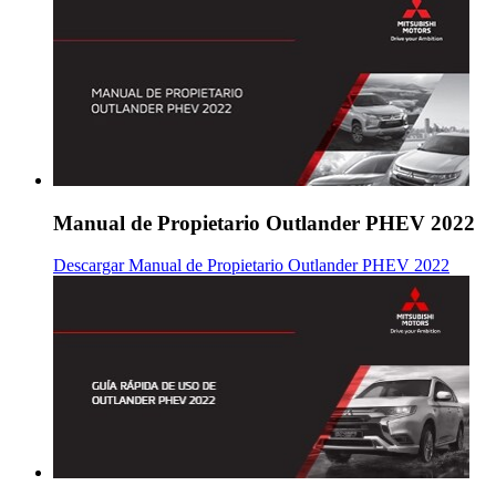
Manual de Propietario Outlander PHEV 2022
Descargar Manual de Propietario Outlander PHEV 2022