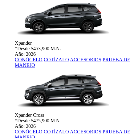
Xpander
*Desde
$453,900 M.N.
Año: 2026
CONÓCELO
COTÍZALO
ACCESORIOS
PRUEBA DE
MANEJO
Xpander Cross
*Desde
$475,900 M.N.
Año: 2026
CONÓCELO
COTÍZALO
ACCESORIOS
PRUEBA DE
MANEJO