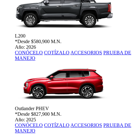
L200
*Desde
$580,900 M.N.
Año: 2026
CONÓCELO
COTÍZALO
ACCESORIOS
PRUEBA DE
MANEJO
Outlander PHEV
*Desde
$827,900 M.N.
Año: 2025
CONÓCELO
COTÍZALO
ACCESORIOS
PRUEBA DE
MANEJO