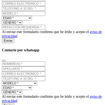
Al enviar este formulario confirmo que he leído y acepto el
aviso de
privacidad
Enviar
Contacto por whatsapp
Al enviar este formulario confirmo que he leído y acepto el
aviso de
privacidad