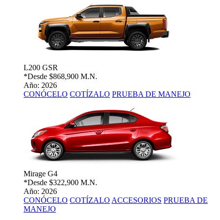
L200 GSR
*Desde
$868,900 M.N.
Año: 2026
CONÓCELO
COTÍZALO
PRUEBA DE MANEJO
Mirage G4
*Desde
$322,900 M.N.
Año: 2026
CONÓCELO
COTÍZALO
ACCESORIOS
PRUEBA DE
MANEJO