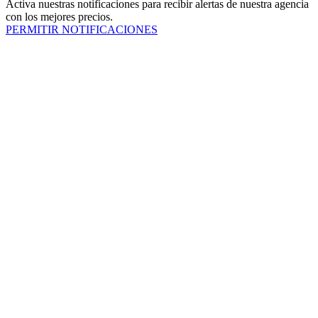
Activa nuestras notificaciones para recibir alertas de nuestra agencia
con los mejores precios.
PERMITIR NOTIFICACIONES