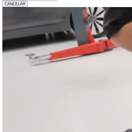
CANCELAR