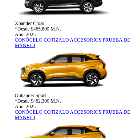
Xpander Cross
*Desde
$465,800 M.N.
Año: 2025
CONÓCELO
COTÍZALO
ACCESORIOS
PRUEBA DE
MANEJO
Outlander Sport
*Desde
$462,300 M.N.
Año: 2025
CONÓCELO
COTÍZALO
ACCESORIOS
PRUEBA DE
MANEJO