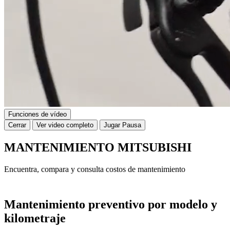
Funciones de vídeo
Cerrar
Ver video completo
Jugar
Pausa
MANTENIMIENTO MITSUBISHI
Encuentra, compara y consulta costos de mantenimiento
Mantenimiento preventivo por modelo y
kilometraje