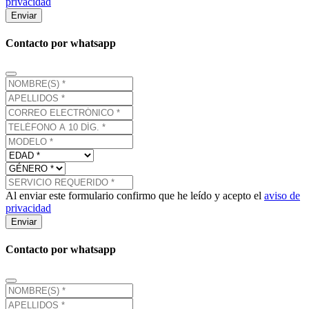
privacidad
Enviar
Contacto por whatsapp
Al enviar este formulario confirmo que he leído y acepto el
aviso de
privacidad
Enviar
Contacto por whatsapp