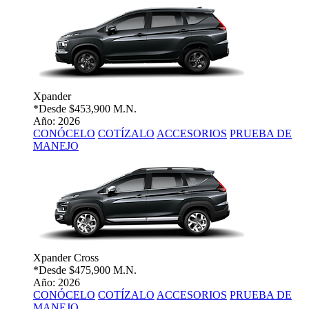
Xpander
*Desde
$453,900 M.N.
Año: 2026
CONÓCELO
COTÍZALO
ACCESORIOS
PRUEBA DE
MANEJO
Xpander Cross
*Desde
$475,900 M.N.
Año: 2026
CONÓCELO
COTÍZALO
ACCESORIOS
PRUEBA DE
MANEJO