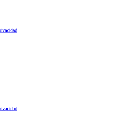
rivacidad
rivacidad