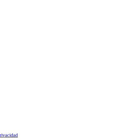
rivacidad