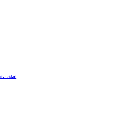
rivacidad