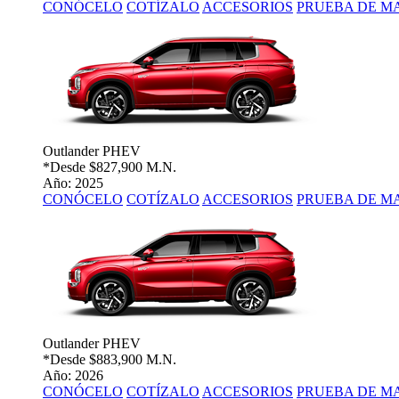
CONÓCELO
COTÍZALO
ACCESORIOS
PRUEBA DE M
Outlander PHEV
*Desde
$827,900 M.N.
Año: 2025
CONÓCELO
COTÍZALO
ACCESORIOS
PRUEBA DE M
Outlander PHEV
*Desde
$883,900 M.N.
Año: 2026
CONÓCELO
COTÍZALO
ACCESORIOS
PRUEBA DE M