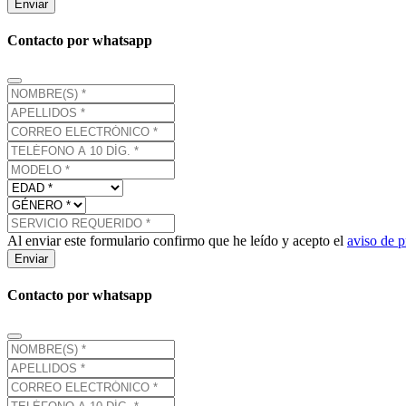
Enviar
Contacto por whatsapp
Al enviar este formulario confirmo que he leído y acepto el
aviso de p
Enviar
Contacto por whatsapp