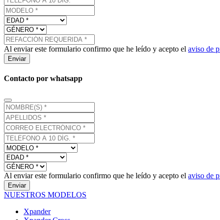
Al enviar este formulario confirmo que he leído y acepto el
aviso de p
Enviar
Contacto por whatsapp
Al enviar este formulario confirmo que he leído y acepto el
aviso de p
Enviar
NUESTROS MODELOS
Xpander